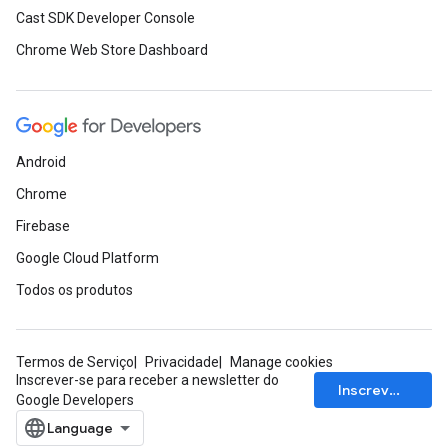
Cast SDK Developer Console
Chrome Web Store Dashboard
Android
Chrome
Firebase
Google Cloud Platform
Todos os produtos
Termos de Serviço
Privacidade
Manage cookies
Inscrever-se para receber a newsletter do
Inscrever-se
Google Developers