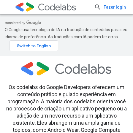
Fazer login
O Google usa tecnologia de IA na tradução de conteúdos para seu
idioma de preferência. As traduções com IA podem ter erros.
Os codelabs do Google Developers oferecem um
conteúdo prático e guiado experiência em
programação. A maioria dos codelabs orienta você
no processo de criação um aplicativo pequeno ou a
adição de um novo recurso a um aplicativo
existente. Eles abrangem uma ampla gama de
tópicos, como Android Wear, Google Compute