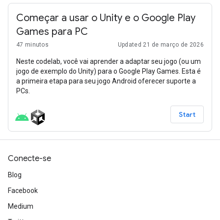
Começar a usar o Unity e o Google Play
Games para PC
47 minutos
Updated 21 de março de 2026
Neste codelab, você vai aprender a adaptar seu jogo (ou um
jogo de exemplo do Unity) para o Google Play Games. Esta é
a primeira etapa para seu jogo Android oferecer suporte a
PCs.
Start
Conecte-se
Blog
Facebook
Medium