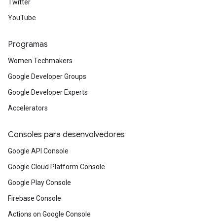
Twitter
YouTube
Programas
Women Techmakers
Google Developer Groups
Google Developer Experts
Accelerators
Consoles para desenvolvedores
Google API Console
Google Cloud Platform Console
Google Play Console
Firebase Console
Actions on Google Console