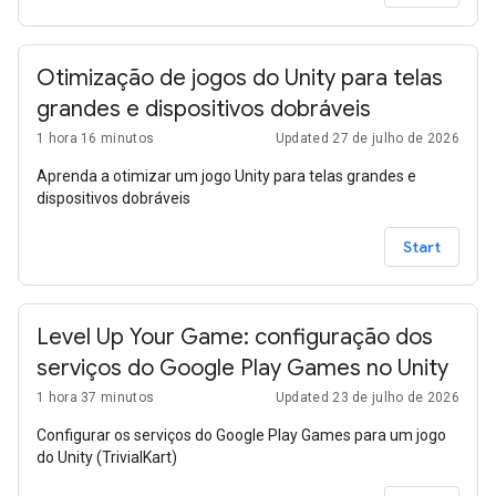
Otimização de jogos do Unity para telas
grandes e dispositivos dobráveis
1 hora 16 minutos
Updated 27 de julho de 2026
Aprenda a otimizar um jogo Unity para telas grandes e
dispositivos dobráveis
Start
Level Up Your Game: configuração dos
serviços do Google Play Games no Unity
1 hora 37 minutos
Updated 23 de julho de 2026
Configurar os serviços do Google Play Games para um jogo
do Unity (TrivialKart)