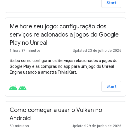
Start
Melhore seu jogo: configuração dos
serviços relacionados a jogos do Google
Play no Unreal
1 hora 37 minutos
Updated 23 de julho de 2026
Saiba como configurar os Serviços relacionados a jogos do
Google Play e as compras no app para um jogo do Unreal
Engine usando a amostra TrivialKart.
Start
Como começar a usar o Vulkan no
Android
59 minutos
Updated 29 de junho de 2026