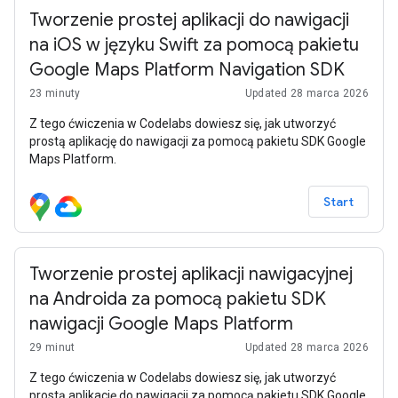
Tworzenie prostej aplikacji do nawigacji
na iOS w języku Swift za pomocą pakietu
Google Maps Platform Navigation SDK
23 minuty
Updated 28 marca 2026
Z tego ćwiczenia w Codelabs dowiesz się, jak utworzyć
prostą aplikację do nawigacji za pomocą pakietu SDK Google
Maps Platform.
Start
Tworzenie prostej aplikacji nawigacyjnej
na Androida za pomocą pakietu SDK
nawigacji Google Maps Platform
29 minut
Updated 28 marca 2026
Z tego ćwiczenia w Codelabs dowiesz się, jak utworzyć
prostą aplikację do nawigacji za pomocą pakietu SDK Google