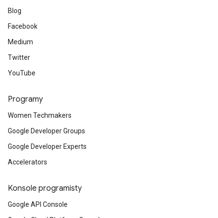
Blog
Facebook
Medium
Twitter
YouTube
Programy
Women Techmakers
Google Developer Groups
Google Developer Experts
Accelerators
Konsole programisty
Google API Console