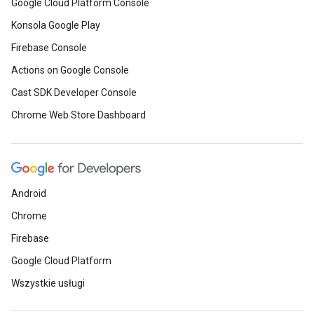
Google Cloud Platform Console
Konsola Google Play
Firebase Console
Actions on Google Console
Cast SDK Developer Console
Chrome Web Store Dashboard
Android
Chrome
Firebase
Google Cloud Platform
Wszystkie usługi