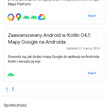
Maps Platform.
Start
Zaawansowany Android w Kotlin 04.1:
Mapy Google na Androida
Updated 21 marca 2026
Dowiedz się, jak dodać mapę Google do aplikacji na Androida
Kotlin i określić jej styl.
Start
1
2
Społeczność