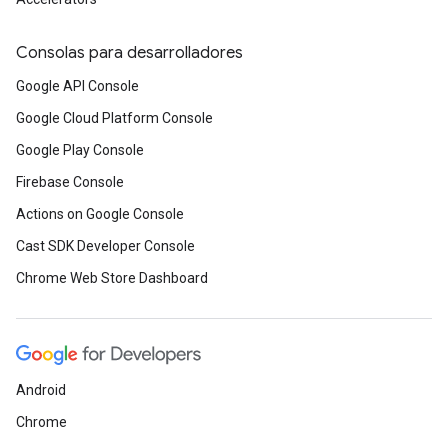
Consolas para desarrolladores
Google API Console
Google Cloud Platform Console
Google Play Console
Firebase Console
Actions on Google Console
Cast SDK Developer Console
Chrome Web Store Dashboard
Android
Chrome