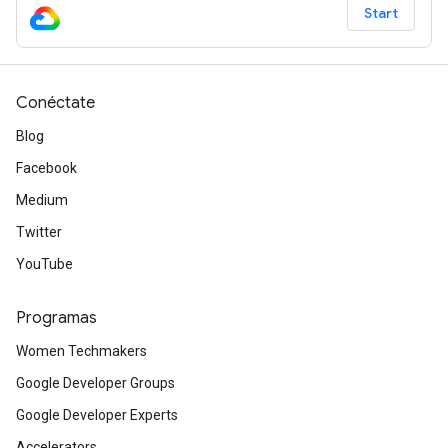
Start
Conéctate
Blog
Facebook
Medium
Twitter
YouTube
Programas
Women Techmakers
Google Developer Groups
Google Developer Experts
Accelerators