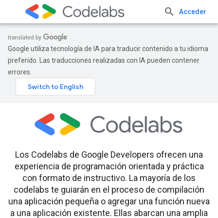
Acceder
Google utiliza tecnología de IA para traducir contenido a tu idioma
preferido. Las traducciones realizadas con IA pueden contener
errores.
Los Codelabs de Google Developers ofrecen una
experiencia de programación orientada y práctica
con formato de instructivo. La mayoría de los
codelabs te guiarán en el proceso de compilación
una aplicación pequeña o agregar una función nueva
a una aplicación existente. Ellas abarcan una amplia