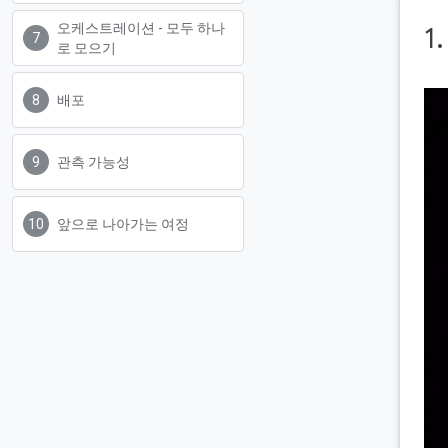
오케스트레이션 - 모두 하나
1
로 모으기
배포
관측 가능성
앞으로 나아가는 여정