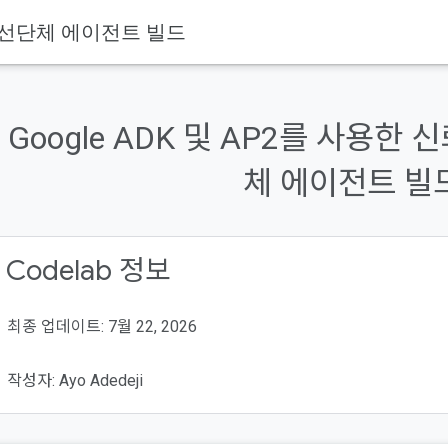
는 자선단체 에이전트 빌드
Google ADK 및 AP2를 사용한
체 에이전트 빌
 Codelab 정보
최종 업데이트: 7월 22, 2026
작성자: Ayo Adedeji