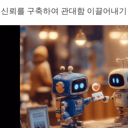
. 신뢰를 구축하여 관대함 이끌어내기