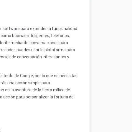
r software para extender la funcionalidad
, como bocinas inteligentes, teléfonos,
istente mediante conversaciones para
rollador, puedes usar la plataforma para
iencias de conversación interesantes y
istente de Google, por lo que no necesitas
larás una acción simple para
 en la aventura de la tierra mítica de
la acción para personalizar la fortuna del
: