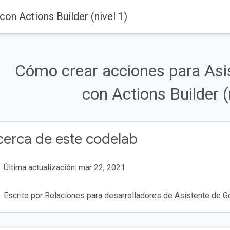
on Actions Builder (nivel 1)
Cómo crear acciones para Asi
con Actions Builder (
erca de este codelab
Última actualización: mar 22, 2021
Escrito por Relaciones para desarrolladores de Asistente de G