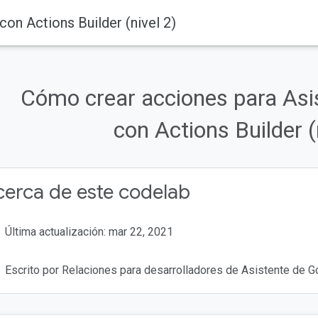
on Actions Builder (nivel 2)
Cómo crear acciones para Asi
con Actions Builder (
erca de este codelab
Última actualización: mar 22, 2021
Escrito por Relaciones para desarrolladores de Asistente de G