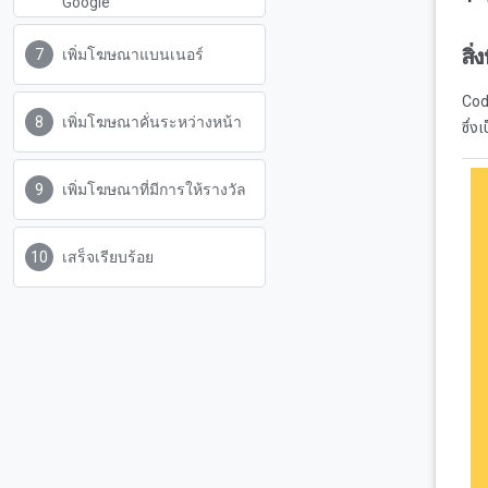
Google
สิ่
เพิ่มโฆษณาแบนเนอร์
Code
เพิ่มโฆษณาคั่นระหว่างหน้า
ซึ่ง
เพิ่มโฆษณาที่มีการให้รางวัล
เสร็จเรียบร้อย