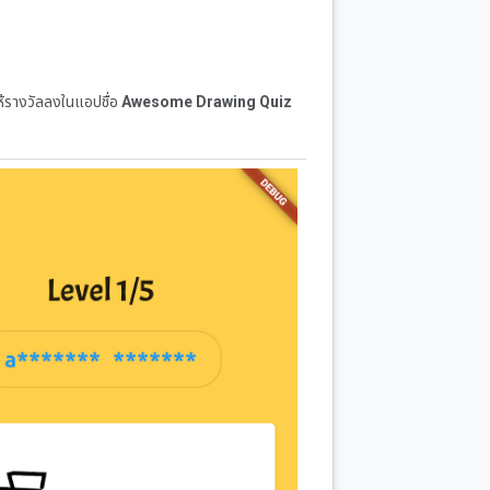
ห้รางวัลลงในแอปชื่อ
Awesome Drawing Quiz