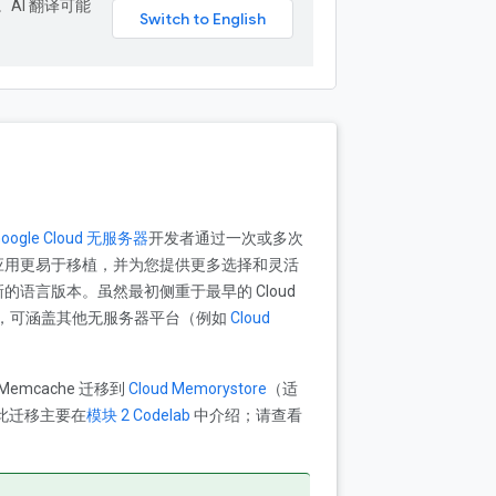
。AI 翻译可能
Google Cloud 无服务器
开发者通过一次或多次
应用更易于移植，并为您提供更多选择和灵活
的语言版本。虽然最初侧重于最早的 Cloud
广，可涵盖其他无服务器平台（例如
Cloud
e Memcache 迁移到
Cloud Memorystore
（适
此迁移主要在
模块 2 Codelab
中介绍；请查看