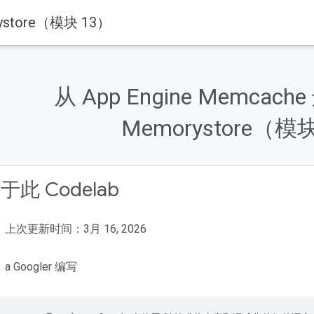
rystore（模块 13）
从 App Engine Memcach
Memorystore（模
于此 Codelab
上次更新时间：3月 16, 2026
a Googler 编写