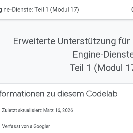
ine-Dienste: Teil 1 (Modul 17)
acc
Erweiterte Unterstützung für
Engine-Dienste
Teil 1 (Modul 1
nformationen zu diesem Codelab
Zuletzt aktualisiert: März 16, 2026
Verfasst von a Googler