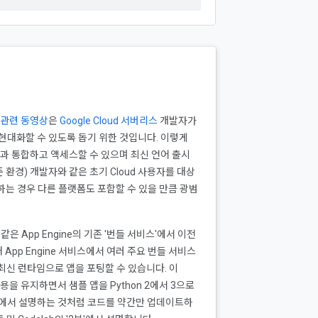
관련 동영상
은
Google Cloud 서버리스
개발자가
대화할 수 있도록 돕기 위한 것입니다. 이렇게
품과 통합하고 액세스할 수 있으며 최신 언어 출시
 환경) 개발자와 같은 초기 Cloud 사용자를 대상
는 경우 다른 플랫폼도 포함할 수 있을 만큼 광범
은 App Engine의 기존 '번들 서비스'에서 이전
App Engine 서비스에서 여러 주요 번들 서비스
최신 런타임으로 앱을 포팅할 수 있습니다. 이
 사용을 유지하면서 샘플 앱을 Python 2에서 3으로
에서 설명하는 것처럼 코드를 약간만 업데이트하