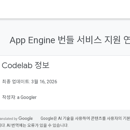
App Engine 번들 서비스 지원 
 Codelab 정보
최종 업데이트: 3월 16, 2026
작성자: a Googler
Google은 AI 기술을 사용하여 콘텐츠를 사용자의 기
니다. AI 번역에는 오류가 있을 수 있습니다.