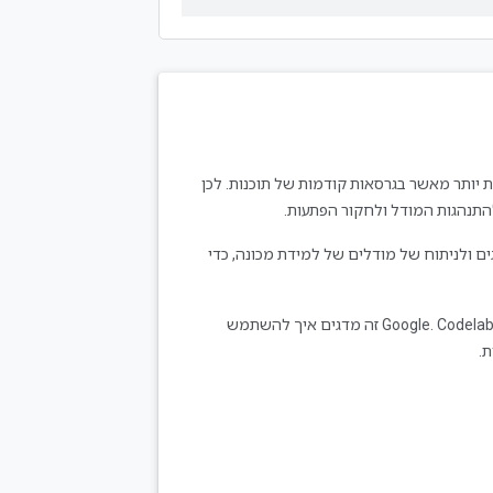
וונות יותר מאשר בגרסאות קודמות של תוכנות. לכן
תנהגות המודל ולחקור הפתעות.
ים ולניתוח של מודלים של למידת מכונה, כדי
של Google. Codelab זה מדגים איך להשתמש