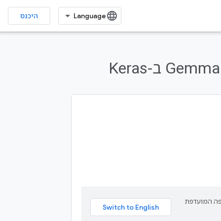
היכנס
תרגם תוכן לשפה המועדפת