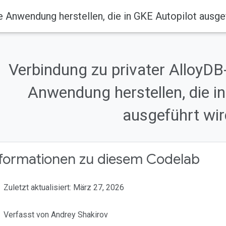
e Anwendung herstellen, die in GKE Autopilot ausge
Verbindung zu privater AlloyDB
Anwendung herstellen, die i
ausgeführt wir
nformationen zu diesem Codelab
Zuletzt aktualisiert: März 27, 2026
Verfasst von Andrey Shakirov