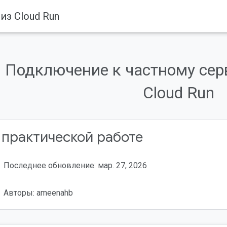
из Cloud Run
Подключение к частному сер
Cloud Run
 практической работе
Последнее обновление: мар. 27, 2026
Авторы: ameenahb