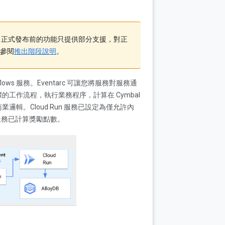
。正式發布前的功能只提供部分支援，對正
參閱
推出階段說明
。
flows 服務。Eventarc 可讓您將服務對服務通
工作流程，執行業務程序，計算在 Cymbal
商業邏輯。Cloud Run 服務已設定為僅允許內
訂單服務已計算獎勵點數。