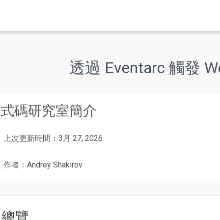
透過 Eventarc 觸發 Wo
程式碼研究室簡介
上次更新時間：3月 27, 2026
作者：Andrey Shakirov
. 總覽