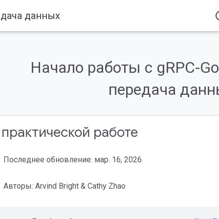
едача данных
acce
Начало работы с gRPC-Go
передача данн
 практической работе
Последнее обновление: мар. 16, 2026
Авторы: Arvind Bright & Cathy Zhao