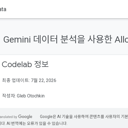
ta
Gemini 데이터 분석을 사용한 Allo
 Codelab 정보
최종 업데이트: 7월 22, 2026
작성자: Gleb Otochkin
Google은 AI 기술을 사용하여 콘텐츠를 사용자의 기
니다. AI 번역에는 오류가 있을 수 있습니다.