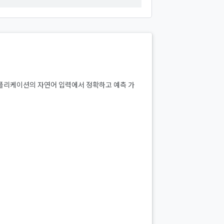
트 애플리케이션의 자연어 입력에서 정확하고 예측 가