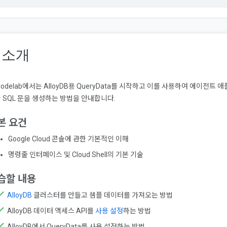
. 소개
Codelab에서는 AlloyDB용 QueryData를 시작하고 이를 사용하여 에이전
 SQL 문을 생성하는 방법을 안내합니다.
본 요건
Google Cloud 콘솔에 관한 기본적인 이해
명령줄 인터페이스 및 Cloud Shell의 기본 기술
습할 내용
AlloyDB
클러스터를 만들고 샘플 데이터를 가져오는 방법
AlloyDB 데이터 액세스 API를
사용 설정
하는 방법
AlloyDB에서 QueryData를 사용 설정하는 방법