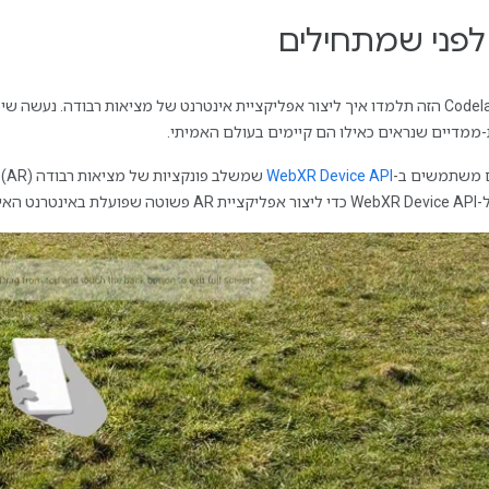
ממדיים שנראים כאילו הם קיימים בעולם האמיתי.
 משתמשים ב-
WebXR Device API