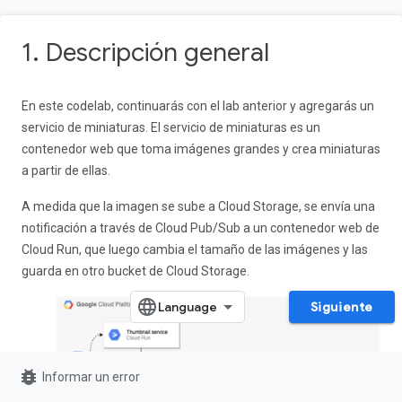
1. Descripción general
En este codelab, continuarás con el lab anterior y agregarás un
servicio de miniaturas. El servicio de miniaturas es un
contenedor web que toma imágenes grandes y crea miniaturas
a partir de ellas.
A medida que la imagen se sube a Cloud Storage, se envía una
notificación a través de Cloud Pub/Sub a un contenedor web de
Cloud Run, que luego cambia el tamaño de las imágenes y las
guarda en otro bucket de Cloud Storage.
Siguiente
bug_report
Informar un error