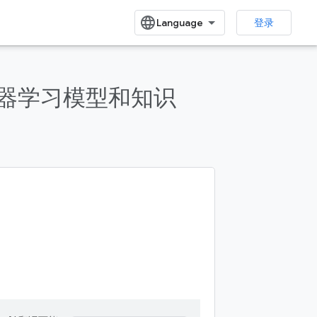
登录
 保护机器学习模型和知识