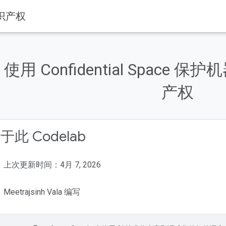
知识产权
使用 Confidential Space
产权
于此 Codelab
上次更新时间：4月 7, 2026
Meetrajsinh Vala 编写