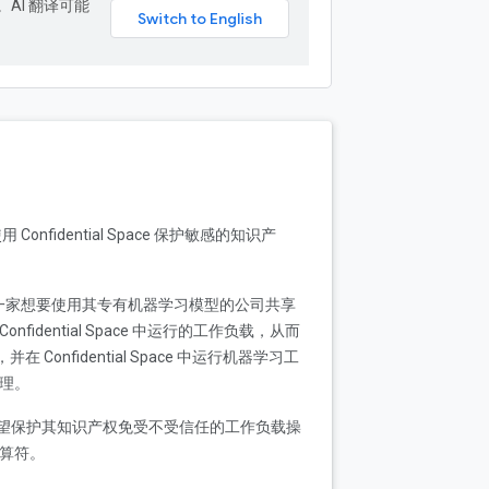
。AI 翻译可能
nfidential Space 保护敏感的知识产
够安全地与另一家想要使用其专有机器学习模型的公司共享
idential Space 中运行的工作负载，从而
Confidential Space 中运行机器学习工
推理。
位希望保护其知识产权免受不受信任的工作负载操
运算符。