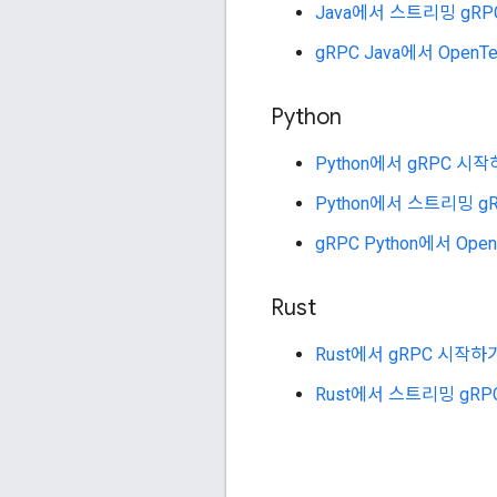
Java에서 스트리밍 gR
gRPC Java에서 Open
Python
Python에서 gRPC 시
Python에서 스트리밍 g
gRPC Python에서 Op
Rust
Rust에서 gRPC 시작하
Rust에서 스트리밍 gR