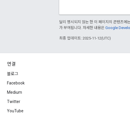
달리 명시되지 않는 한 이 페이지의 콘텐츠에
가 부여됩니다. 자세한 내용은
Google Deve
최종 업데이트: 2025-11-12(UTC)
연결
블로그
Facebook
Medium
Twitter
YouTube