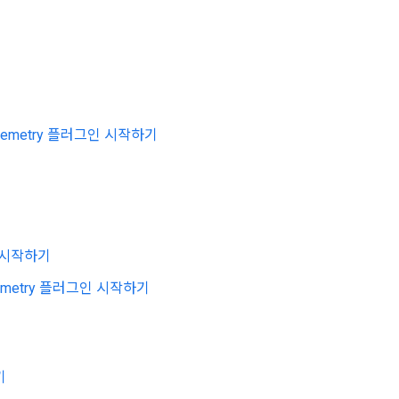
elemetry 플러그인 시작하기
 시작하기
lemetry 플러그인 시작하기
기