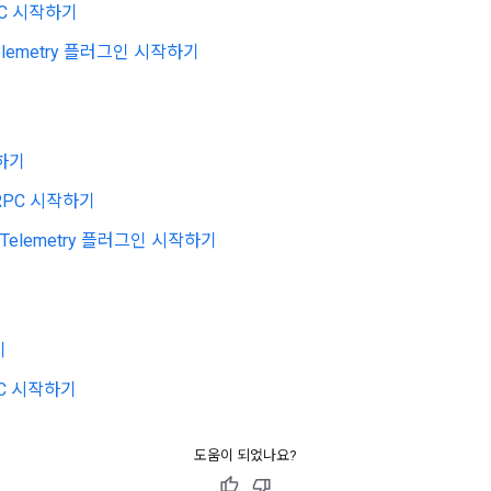
PC 시작하기
Telemetry 플러그인 시작하기
작하기
RPC 시작하기
enTelemetry 플러그인 시작하기
기
PC 시작하기
도움이 되었나요?