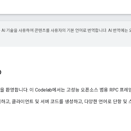
e은 AI 기술을 사용하여 콘텐츠를 사용자의 기본 언어로 번역합니다. AI 번역에는 
b
신 것을 환영합니다. 이 Codelab에서는 고성능 오픈소스 범용 RPC 프
고, 클라이언트 및 서버 코드를 생성하고, 다양한 언어로 단항 및 