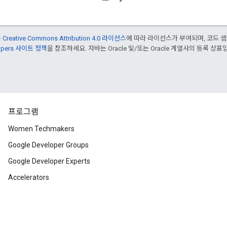
는
Creative Commons Attribution 4.0 라이선스
에 따라 라이선스가 부여되며, 코드 
lopers 사이트 정책
을 참조하세요. 자바는 Oracle 및/또는 Oracle 계열사의 등록 상표
프로그램
Women Techmakers
Google Developer Groups
Google Developer Experts
Accelerators