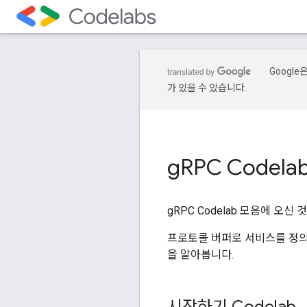
Googl
가 있을 수 있습니다.
g
RPC Codela
gRPC Codelab 모음에 오
프로토콜 버퍼로 서비스를 정의하
을 알아봅니다.