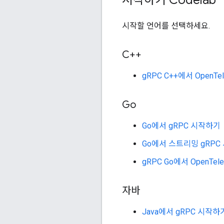
시작하기 Codelab
시작할 언어를 선택하세요.
C++
gRPC C++에서 OpenT
Go
Go에서 gRPC 시작하기
Go에서 스트리밍 gRPC
gRPC Go에서 OpenTe
자바
Java에서 gRPC 시작하