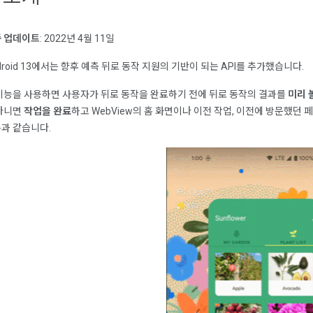
 업데이트
: 2022년 4월 11일
droid 13에서는 향후 예측 뒤로 동작 지원의 기반이 되는 API를 추가했습니다.
기능을 사용하면 사용자가 뒤로 동작을 완료하기 전에 뒤로 동작의 결과를
미리 
아니면
작업을 완료
하고 WebView의 홈 화면이나 이전 작업, 이전에 방문했던
과 같습니다.