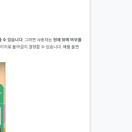
볼 수 있습니다
. 그러면 사용자는
현재 뷰에 머무를
 페이지로 돌아갈지 결정할 수 있습니다. 예를 들면