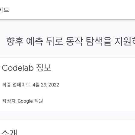
이트
향후 예측 뒤로 동작 탐색을 지원
 Codelab 정보
최종 업데이트: 4월 29, 2022
작성자: Google 직원
. 소개