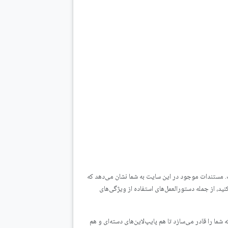
ست. مستندات موجود در این سایت به شما نشان می‌دهد که
ازش داده‌های دسته‌ای و جریانی خود را با استفاده از Dataflow مستقر کنید، از جمله دستورالعمل‌های استفاده از ویژگی‌های
رنامه‌نویسی متن‌باز است که شما را قادر می‌سازد تا هم پایپ‌لاین‌های دسته‌ای و هم